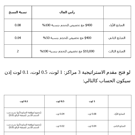
لو فتح مقدم الاستراتيجية 3 مراكز: 1 لوت، 0.5 لوت، 0.1 لوت إذن
سيكون الحساب كالتالي: