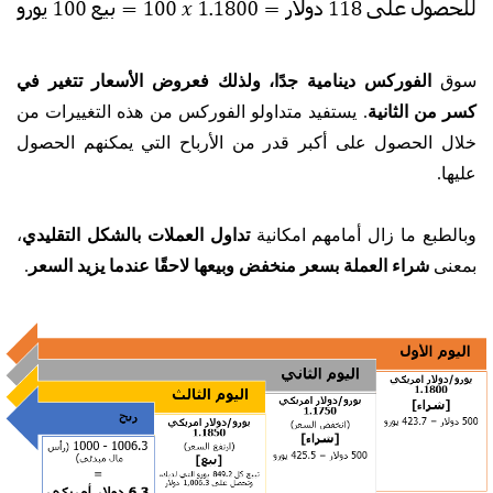
سوق
الفوركس دينامية جدًا، ولذلك فعروض الأسعار تتغير في
كسر من الثانية
. يستفيد متداولو الفوركس من هذه التغييرات من
خلال الحصول على أكبر قدر من الأرباح التي يمكنهم الحصول
عليها.
وبالطبع ما زال أمامهم امكانية
تداول العملات بالشكل التقليدي
،
بمعنى
شراء العملة بسعر منخفض وبيعها لاحقًا عندما يزيد السعر
.