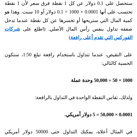
ستحصل على 0.1 دولار عن كل 1 نقطة فرق سعر لأن 1 نقطة
تحتسب على أنها 0.0001 × 1000 = 0.1 دولار أو 10 سنت. وهذا هو
كمية المال التي ستربحها أو تخسرها عن كل نقطة عندما تدخل
صفقة تداول بنفس رأس المال الأصلي. (اطلع على
شركات
الفوركس التي تقدم أعلى رافعة
)
على النقيض، عندما تتداول باستخدام رافعة تبلغ 1:50، ستكون
الحسبة كالتالي:
1000 × 50 = 50,000 وحدة عملة
ولذلك، تقاس النقطة الواحدة في التداول بالرافعة:
0.0001 × 50,000 = 5 دولار أمريكي.
في المثال أعلاه، يمكنك التداول حتى 50000 دولار أمريكي