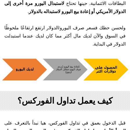
البطاقات الائتمانية. حينها تحتاج
لاستبدال اليورو مرة أخرى إلى
الدولار الأمريكي أو إعادة بيع اليورو لاستبداله بالدولار
.
ولحسن حظك فسعر صرف اليورو/الدولار ارتفع ارتفاعًا ملحوظًا
في السوق والآن لديك مال أكثر مما كان لديك عندما استبدلت
الدولار في البداية.
كيف يعمل تداول الفوركس؟
قبل الدخول بعمق في تداول الفوركس، هيا نبدأ بالتعرف على