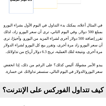
في المثال أعلاه، يمكنك بدء التداول في اليوم الأول بشراء اليورو
بمبلغ 500 دولار. وفي اليوم الثاني، ترى أن سعر اليورو زاد، لذلك
تقرر إضافة 500 دولار أخرى لشراء المزيد من اليورو. وأخيرًا، ترى
أن سعر اليورو زاد مرة أخرى، وتقرر بيع كل اليورو لشراء الدولار
مرة أخرى. ونتيجة لتلك العملية، تربح 6.3 دولار أرباح من تداولاتك.
يبدو الأمر مشوقًا، أليس كذلك؟ على الرغم من ذلك، إذا انخفض
سعر اليورو/الدولار في اليوم التالي، ستسفر تداولاتك عن خسارة.
كيف تتداول الفوركس على الإنترنت؟