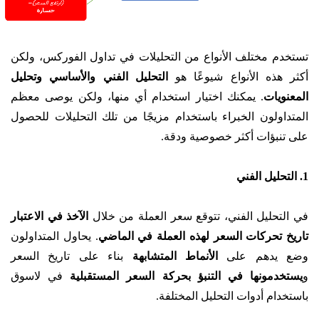
تستخدم مختلف الأنواع من التحليلات في تداول الفوركس، ولكن
أكثر هذه الأنواع شيوعًا هو
التحليل الفني والأساسي وتحليل
المعنويات
. يمكنك اختيار استخدام أي منها، ولكن يوصى معظم
المتداولون الخبراء باستخدام مزيجًا من تلك التحليلات للحصول
على تنبؤات أكثر خصوصية ودقة.
1. التحليل الفني
في التحليل الفني، تتوقع سعر العملة من خلال
الآخذ في الاعتبار
تاريخ تحركات السعر لهذه العملة في الماضي
. يحاول المتداولون
وضع يدهم على
الأنماط المتشابهة
بناء على تاريخ السعر
و
يستخدمونها في التنبؤ بحركة السعر المستقبلية
في لاسوق
باستخدام أدوات التحليل المختلفة.