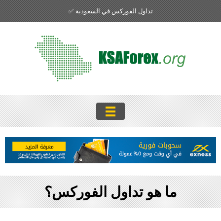
تداول الفوركس في السعودية ✅
ما هو تداول الفوركس؟