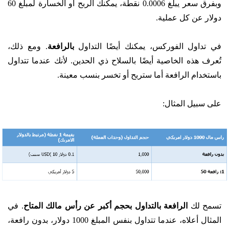
وبفرق سعر يبلغ 0.0006 نقطة، يمكنك الربح أو الخسارة لمبلغ 60
دولار عن كل عملية.
في تداول الفوركس، يمكنك أيضًا التداول
بالرافعة
. ومع ذلك،
تُعرف هذه الخاصية أيضًا بالسلاح ذي الحدين. لأنك عندما تتداول
باستخدام الرافعة أما ستربح أو تخسر بنسب معينة.
على سبيل المثال:
تسمح لك
الرافعة
بالتداول بحجم أكبر عن رأس مالك المتاح
. في
المثال أعلاه، عندما تتداول بنفس المبلغ 1000 دولار، بدون رافعة،