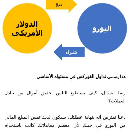
هذا يسمى
تداول الفوركس في مستواه الأساسي
.
ربما تتسائل، كيف يستطيع الناس تحقيق أموال من تبادل
العملات؟
دعنا نفترض أنه بنهاية عطلتك، سيكون لديك نفس المبلغ المالي
من اليورو في جيبك لأن معظم معاملاتك كانت باستخدام