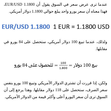
عندما ترى عرض سعر في السوق يقول أن EUR/USD 1.1800،
فهذا معناه أن سعر يورو واحد يبلغ حوالي 1.1800 دولار أمريكي.
ولذلك، عندما تبيع 100 دولار أمريكي، ستحصل على 84 يورو في
مقابلها.
ولكن، إذا قررت أن تشتري الدولار الأمريكي وتبيع 100 يورو بنفس
سعر الصرف، ستحصل على 118 دولار مقابلها. وهذا يرجع إلى أن
السوق ترى أن سعر اليورو أعلى وأكثر قيمة من الدولار الأمريكي.