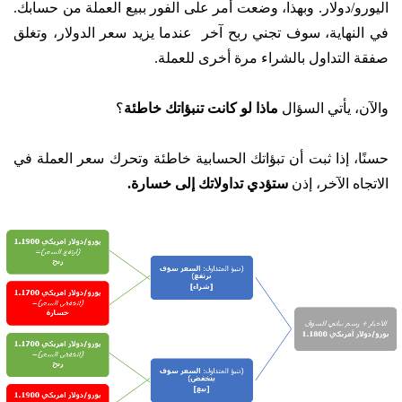
اليورو/دولار. وبهذا، وضعت أمر على الفور ببيع العملة من حسابك.
في النهاية، سوف تجني ربح آخر عندما يزيد سعر الدولار، وتغلق
صفقة التداول بالشراء مرة أخرى للعملة.
والآن، يأتي السؤال
ماذا لو كانت تنبؤاتك خاطئة
؟
حسنًا، إذا ثبت أن تبؤاتك الحسابية خاطئة وتحرك سعر العملة في
الاتجاه الآخر، إذن
ستؤدي تداولاتك إلى خسارة.