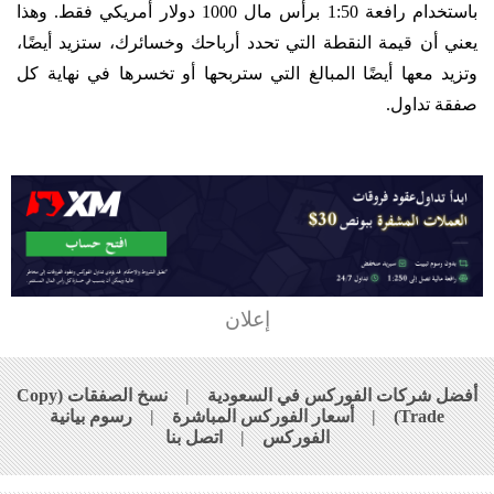
باستخدام رافعة 1:50 برأس مال 1000 دولار أمريكي فقط. وهذا
يعني أن قيمة النقطة التي تحدد أرباحك وخسائرك، ستزيد أيضًا،
وتزيد معها أيضًا المبالغ التي ستربحها أو تخسرها في نهاية كل
صفقة تداول.
إعلان
أفضل شركات الفوركس في السعودية
|
نسخ الصفقات (Copy
Trade)
|
أسعار الفوركس المباشرة
|
رسوم بيانية
الفوركس
|
اتصل بنا