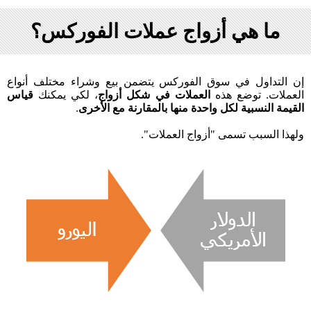
ما هي أزواج عملات الفوركس؟
إن التداول في سوق الفوركس يتضمن بيع وشراء مختلف أنواع
العملات. توضع هذه
العملات في شكل أزواج
، لكي يمكنك
قياس
القيمة النسبية لكل واحدة منها بالمقارنة مع الأخرى
.
ولهذا السبب تسمى "أزواج العملات".