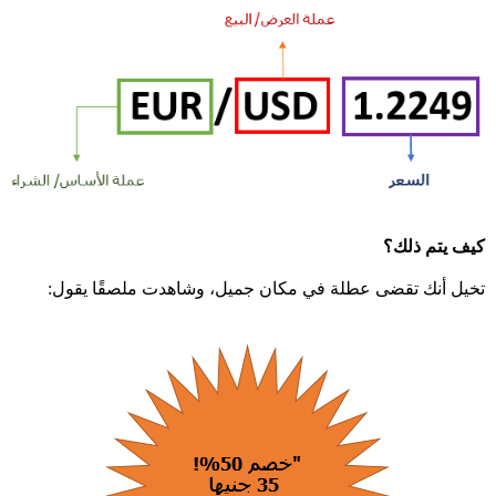
كيف يتم ذلك؟
تخيل أنك تقضى عطلة في مكان جميل، وشاهدت ملصقًا يقول: